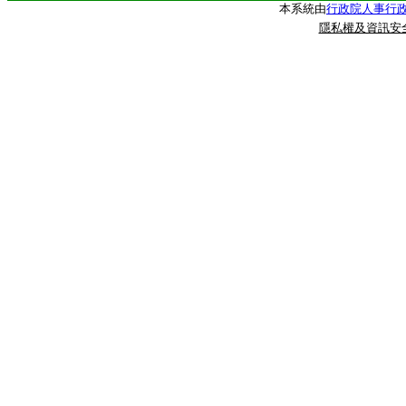
本系統由
行政院人事行
隱私權及資訊安